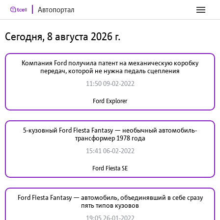
Автопортал
Сегодня, 8 августа 2026 г.
Компания Ford получила патент на механическую коробку
передач, которой не нужна педаль сцепления
11:50 09-02-2022
Ford Explorer
5-кузовный Ford Fiesta Fantasy — необычный автомобиль-
трансформер 1978 года
15:41 06-02-2022
Ford Fiesta SE
Ford Fiesta Fantasy — автомобиль, объединявший в себе сразу
пять типов кузовов
19:05 26-01-2022