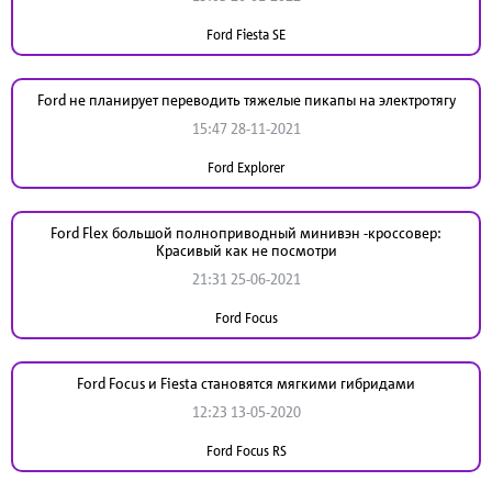
Ford Fiesta SE
Ford не планирует переводить тяжелые пикапы на электротягу
15:47 28-11-2021
Ford Explorer
Ford Flex большой полноприводный минивэн -кроссовер:
Красивый как не посмотри
21:31 25-06-2021
Ford Focus
Ford Focus и Fiesta становятся мягкими гибридами
12:23 13-05-2020
Ford Focus RS