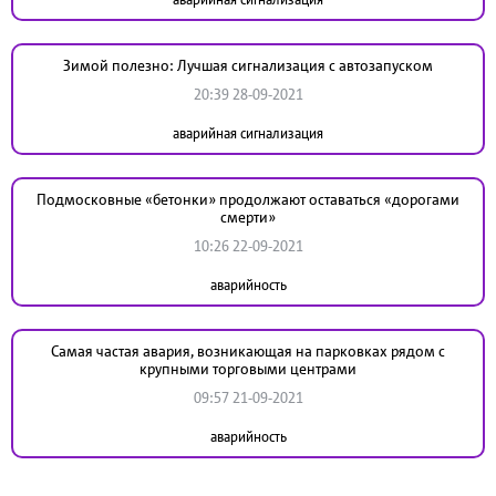
Зимой полезно: Лучшая сигнализация с автозапуском
20:39 28-09-2021
аварийная сигнализация
Подмосковные «бетонки» продолжают оставаться «дорогами
смерти»
10:26 22-09-2021
аварийность
Самая частая авария, возникающая на парковках рядом с
крупными торговыми центрами
09:57 21-09-2021
аварийность