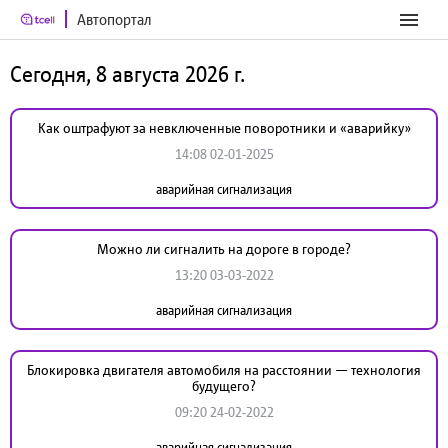
Автопортал
Сегодня, 8 августа 2026 г.
Как оштрафуют за невключенные поворотники и «аварийку»
14:08 02-01-2025
аварийная сигнализация
Можно ли сигналить на дороге в городе?
13:20 03-03-2022
аварийная сигнализация
Блокировка двигателя автомобиля на расстоянии — технология
будущего?
09:20 24-02-2022
аварийная сигнализация