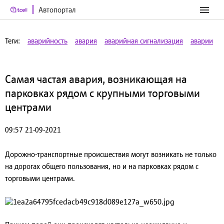
Автопортал
Теги:
аварийность
авария
аварийная сигнализация
аварии
Самая частая авария, возникающая на
парковках рядом с крупными торговыми
центрами
09:57 21-09-2021
Дорожно-транспортные происшествия могут возникать не только
на дорогах общего пользования, но и на парковках рядом с
торговыми центрами.