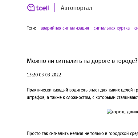
Автопортал
Теги:
аварийная сигнализация
сигнальная куртка
с
Можно ли сигналить на дороге в городе?
13:20 03-03-2022
Практически каждый водитель знает для каких целей тр
штрафов, а также к сложностям, с которыми сталкиваю
Просто так сигналить нельзя не только в городской сре