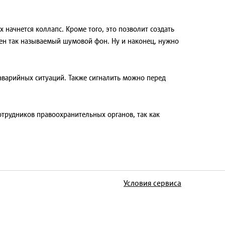
 начнется коллапс. Кроме того, это позволит создать
дшен так называемый шумовой фон. Ну и наконец, нужно
 аварийных ситуаций. Также сигналить можно перед
отрудников правоохранительных органов, так как
Условия сервиса