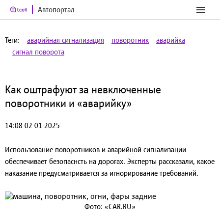
Автопортал
Теги:
аварийная сигнализация
поворотник
аварийка
сигнал поворота
Как оштрафуют за невключенные
поворотники и «аварийку»
14:08 02-01-2025
Использование поворотников и аварийной сигнализации
обеспечивает безопаснсть на дорогах. Эксперты рассказали, какое
наказание предусматривается за игнорирование требований.
Фото: «CAR.RU»