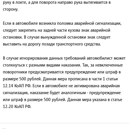
руку в локте, а для поворота направо рука вытягивается в
сторону.
Если в автомобиле возникла поломка аварийной сигнализации,
следует закрепить на задней части кузова знак аварийной
остановки. В случае вынужденной остановки знак следует
выставить на дорогу позади транспортного средства.
В случае игнорирования данных требований автомобилист может
столкнуться с разными видами наказания. Так, за невключенные
поворотники предусматривается предупреждение или штраф в
размере 500 рублей. Данная мера прописана в части 1 статьи
12.14 КоАП РФ. Если в автомобиле не активирована аварийная
сигнализация, наказание будет аналогичным - предупреждение
или штраф в размере 500 рублей. Данная мера указана в статье
12.20 КоАП РФ.