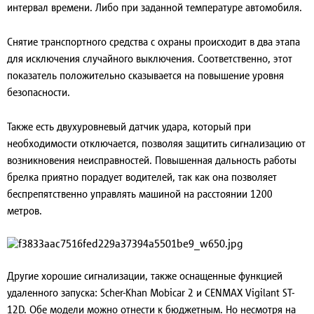
интервал времени. Либо при заданной температуре автомобиля.
Снятие транспортного средства с охраны происходит в два этапа
для исключения случайного выключения. Соответственно, этот
показатель положительно сказывается на повышение уровня
безопасности.
Также есть двухуровневый датчик удара, который при
необходимости отключается, позволяя защитить сигнализацию от
возникновения неисправностей. Повышенная дальность работы
брелка приятно порадует водителей, так как она позволяет
беспрепятственно управлять машиной на расстоянии 1200
метров.
Другие хорошие сигнализации
, также оснащенные функцией
удаленного запуска: Scher-Khan Mobicar 2 и CENMAX Vigilant ST-
12D. Обе модели можно отнести к бюджетным. Но несмотря на