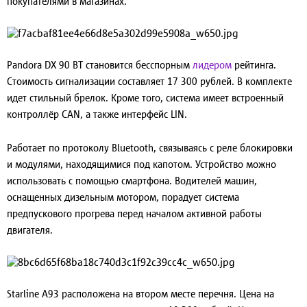
покупателями в магазинах.
Pandora DX 90 BT
становится бесспорным
лидером
рейтинга.
Стоимость сигнализации составляет 17 300 рублей. В комплекте
идет стильный брелок. Кроме того, система имеет встроенный
контроллёр CAN, а также интерфейс LIN.
Работает по протоколу Bluetooth, связываясь с реле блокировки
и модулями, находящимися под капотом. Устройство можно
использовать с помощью смартфона. Водителей машин,
оснащенных дизельным мотором, порадует система
предпускового прогрева перед началом активной работы
двигателя.
Starline A93
расположена на втором месте перечня. Цена на