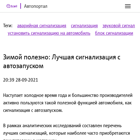
Автопортал
Теги:
аварийная сигнализация
сигнализация
звуковой сигнал
установить сигнализацию на автомобиль
блок сигнализации
Зимой полезно: Лучшая сигнализация с
автозапуском
20:39 28-09-2021
Наступает холодное время года и большинство производителей
активно пользуются такой полезной функцией автомобиля, как
сигнализация с автозапуском.
В рамках аналитических исследований составлен перечень
лучших сигнализаций, которые наиболее часто приобретаются