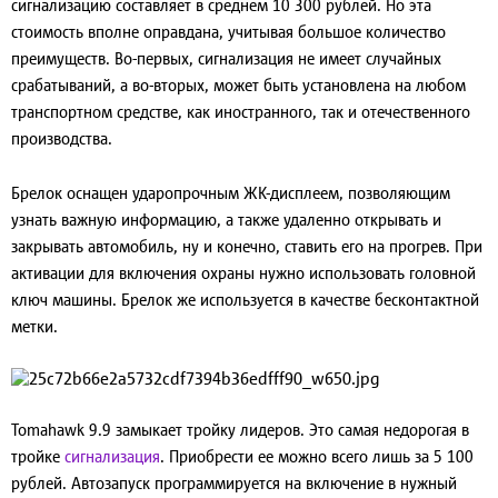
сигнализацию составляет в среднем 10 300 рублей. Но эта
стоимость вполне оправдана, учитывая большое количество
преимуществ. Во-первых, сигнализация не имеет случайных
срабатываний, а во-вторых, может быть установлена на любом
транспортном средстве, как иностранного, так и отечественного
производства.
Брелок оснащен ударопрочным ЖК-дисплеем, позволяющим
узнать важную информацию, а также удаленно открывать и
закрывать автомобиль, ну и конечно, ставить его на прогрев. При
активации для включения охраны нужно использовать головной
ключ машины. Брелок же используется в качестве бесконтактной
метки.
Tomahawk 9.9
замыкает тройку лидеров. Это самая недорогая в
тройке
сигнализация
. Приобрести ее можно всего лишь за 5 100
рублей. Автозапуск программируется на включение в нужный