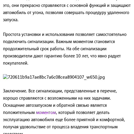
это, они прекрасно справляются с основной функций и защищают
автомобиль от угона, позволяя совершать процедуру удаленного
запуска.
Простота установки и использования позволяет самостоятельно
подключить сигнализации. Важным моментом становится
продолжительный срок работы. На обе сигнализации
производители дают гарантию более 10 лет, что явно радует
покупателей.
Заключение.
Все сигнализации, представленные в перечне,
хорошо справляются с возложенными на них задачами.
Оснащение автозапуском и обратной связью является
положительным
моментом
, который позволяет делать
эксплуатацию автомобиля еще более приятной и комфортной,
получая удовольствие от процесса владения транспортным
средством.