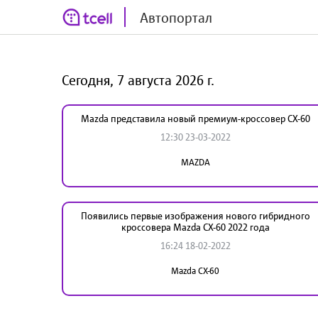
Автопортал
Сегодня, 7 августа 2026 г.
Mazda представила новый премиум-кроссовер CX-60
12:30 23-03-2022
MAZDA
Появились первые изображения нового гибридного
кроссовера Mazda CX-60 2022 года
16:24 18-02-2022
Mazda CX-60