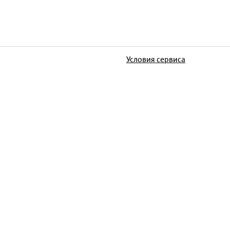
Условия сервиса