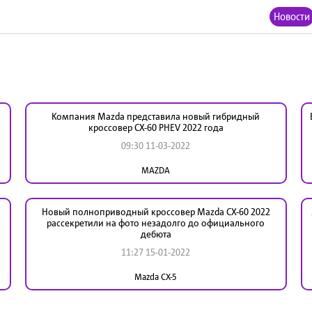
Новости
Компания Mazda представила новый гибридный
кроссовер CX-60 PHEV 2022 года
09:30 11-03-2022
MAZDA
Новый полноприводный кроссовер Mazda CX-60 2022
рассекретили на фото незадолго до официального
дебюта
11:27 15-01-2022
Mazda CX-5