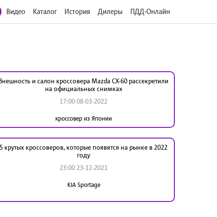
Видео
Каталог
История
Дилеры
ПДД-Онлайн
Внешность и салон кроссовера Mazda CX-60 рассекретили
на официальных снимках
17:00 08-03-2022
кроссовер из Японии
5 крутых кроссоверов, которые появятся на рынке в 2022
году
23:00 23-12-2021
KIA Sportage