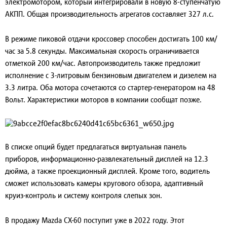
электромотором, который интегрировали в новую 8-ступенчатую
АКПП. Общая производительность агрегатов составляет 327 л.с.
В режиме пиковой отдачи кроссовер способен достигать 100 км/
час за 5.8 секунды. Максимальная скорость ограничивается
отметкой 200 км/час. Автопроизводитель также предложит
исполнение с 3-литровым бензиновым двигателем и дизелем на
3.3 литра. Оба мотора сочетаются со стартер-генератором на 48
Вольт. Характеристики моторов в компании сообщат позже.
В списке опций будет предлагаться виртуальная панель
приборов, информационно-развлекательный дисплей на 12.3
дюйма, а также проекционный дисплей. Кроме того, водитель
сможет использовать камеры кругового обзора, адаптивный
круиз-контроль и систему контроля слепых зон.
В продажу Mazda CX-60 поступит уже в 2022 году. Этот