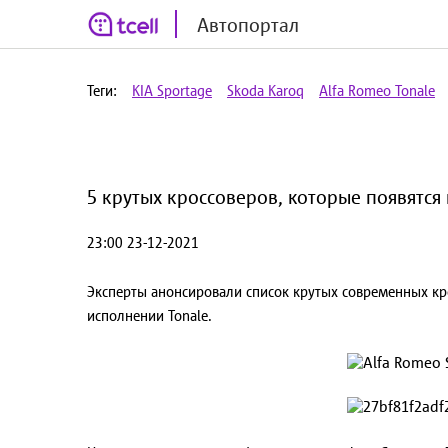
Автопортал
Теги:
KIA Sportage
Skoda Karoq
Alfa Romeo Tonale
5 крутых кроссоверов, которые появятся 
23:00 23-12-2021
Эксперты анонсировали список крутых современных кр
исполнении Tonale.