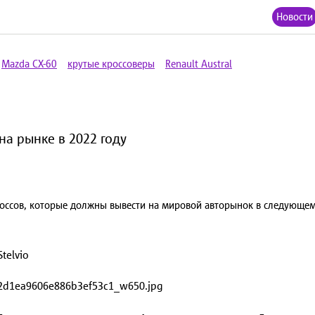
Новости
Mazda CX-60
крутые кроссоверы
Renault Austral
на рынке в 2022 году
оссов, которые должны вывести на мировой авторынок в следующем г