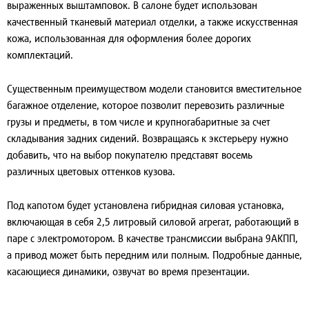
выраженных выштамповок. В салоне будет использован
качественный тканевый материал отделки, а также искусственная
кожа, использованная для оформления более дорогих
комплектаций.
Существенным преимуществом модели становится вместительное
багажное отделение, которое позволит перевозить различные
грузы и предметы, в том числе и крупногабаритные за счет
складывания задних сидений. Возвращаясь к экстерьеру нужно
добавить, что на выбор покупателю представят восемь
различных цветовых оттенков кузова.
Под капотом будет установлена гибридная силовая установка,
включающая в себя 2,5 литровый силовой агрегат, работающий в
паре с электромотором. В качестве трансмиссии выбрана 9АКПП,
а привод может быть передним или полным. Подробные данные,
касающиеся динамики, озвучат во время презентации.