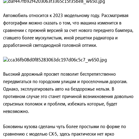
Автомобиль относится к 2023 модельному году. Рассматривая
фотографии можно сказать о том, что машина изменится в
сравнении с прежней версией за счет нового переднего бампера,
ставшего более мускулистым, иной решетки радиатора и
доработанной светодиодной головной оптики.
Высокий дорожный просвет позволит беспрепятственно
передвигаться по городским улицам и проселочным дорогам.
Однако, эксплуатировать авто на бездорожье нельзя. В
противном случае это станет причиной возникновения довольно
серьезных поломок и проблем, избежать которые, будет
невозможно.
Боковины кузова сделаны чуть более простыми по форме по
сравнению с моделью СХ-5, здесь практически нет ярко