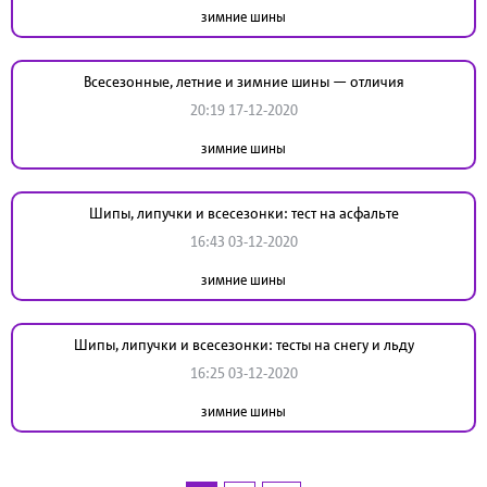
зимние шины
Всесезонные, летние и зимние шины — отличия
20:19 17-12-2020
зимние шины
Шипы, липучки и всесезонки: тест на асфальте
16:43 03-12-2020
зимние шины
Шипы, липучки и всесезонки: тесты на снегу и льду
16:25 03-12-2020
зимние шины