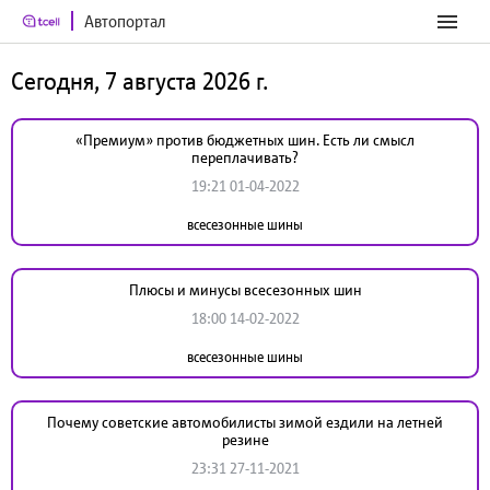
Автопортал
Сегодня, 7 августа 2026 г.
«Премиум» против бюджетных шин. Есть ли смысл
переплачивать?
19:21 01-04-2022
всесезонные шины
Плюсы и минусы всесезонных шин
18:00 14-02-2022
всесезонные шины
Почему советские автомобилисты зимой ездили на летней
резине
23:31 27-11-2021