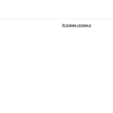
Условия сервиса