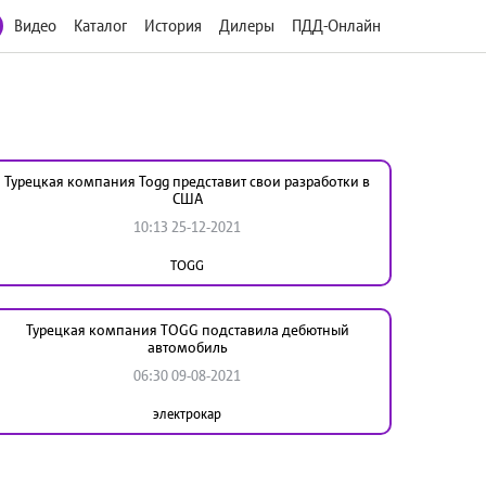
Видео
Каталог
История
Дилеры
ПДД-Онлайн
Турецкая компания Togg представит свои разработки в
США
10:13 25-12-2021
TOGG
Турецкая компания TOGG подставила дебютный
автомобиль
06:30 09-08-2021
электрокар