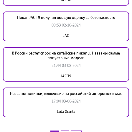
Пикап JAC T9 получил высшую оценку за безопасность
09:53 02-10-2024
JAC
В России растет спрос на китайские пикапы. Названы самые
популярные модели
21:44 03-08-2024
JAC T9
Названы новинки, вышедшие на российский авторынок в мае
17:04 03-06-2024
Lada Granta