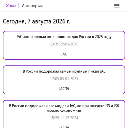
Автопортал
Сегодня, 7 августа 2026 г.
JAC анонсировал пять новинок для России в 2025 году
13:35 22-01-2025
JAC
В России подорожал самый крупный пикап JAC
17:05 03-01-2025
JAC T9
В России подорожали все модели JAC, но при покупке JS3 и JS6
можно сэкономить
15:29 11-12-2024
JAC T8