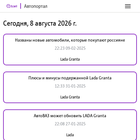
Автопортал
Сегодня, 8 августа 2026 г.
Названы новые автомобили, которые покупают россияне
22:23 09-02-2025
Lada Granta
Плюсы и минусы подержанной Lada Granta
12:33 31-01-2025
Lada Granta
АвтоВАЗ может обновить LADA Granta
22:08 27-01-2025
Lada