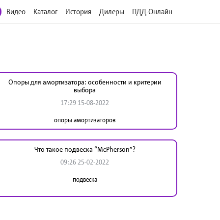
Видео
Каталог
История
Дилеры
ПДД-Онлайн
Опоры для амортизатора: особенности и критерии
выбора
17:29 15-08-2022
опоры амортизаторов
Что такое подвеска “McPherson”?
09:26 25-02-2022
подвеска