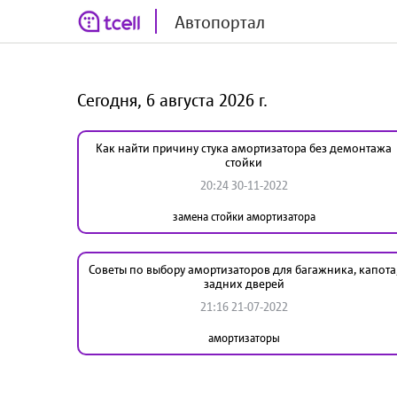
Автопортал
Сегодня, 6 августа 2026 г.
Как найти причину стука амортизатора без демонтажа
стойки
20:24 30-11-2022
замена стойки амортизатора
Советы по выбору амортизаторов для багажника, капота
задних дверей
21:16 21-07-2022
амортизаторы