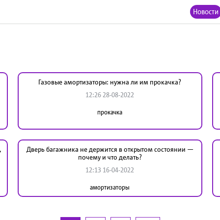
Новости
Газовые амортизаторы: нужна ли им прокачка?
12:26 28-08-2022
прокачка
,
Дверь багажника не держится в открытом состоянии —
почему и что делать?
12:13 16-04-2022
амортизаторы