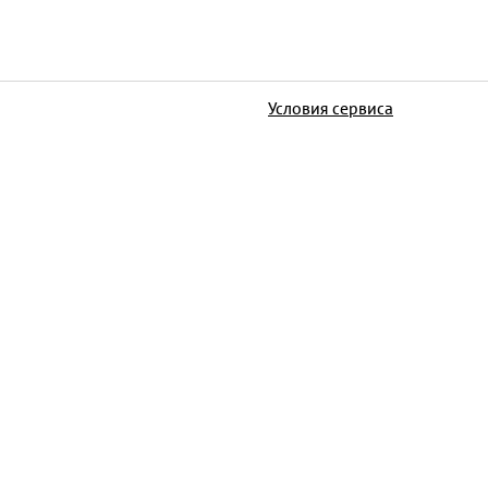
Условия сервиса