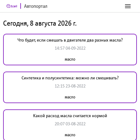
Автопортал
Сегодня, 8 августа 2026 г.
Что будет, если смешать в двигателе два разных масла?
14:57 04-09-2022
масло
Синтетика и полусинтетика: можно ли смешивать?
12:15 23-08-2022
масло
Какой расход масла считается нормой
20:07 03-08-2022
масло