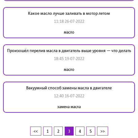
Какое масло лучше заливать в мотор летом
11:18 26-07-2022
масло
Произошёл перелив масла в двигатель выше уровня — что делать
18:45 19-07-2022
масло
Вакуумный способ замены масла в двигателе
12:40 16-07-2022
замена масла
<<
1
2
3
4
5
>>