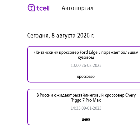
Автопортал
Сегодня, 8 августа 2026 г.
«Китайский» кроссовер Ford Edge L поражает большим
кузовом
13:00 26-02-2023
кроссовер
В России ожидают рестайлинговый кроссовер Chery
Тiggo 7 Pro Max
14:35 09-01-2023
цена