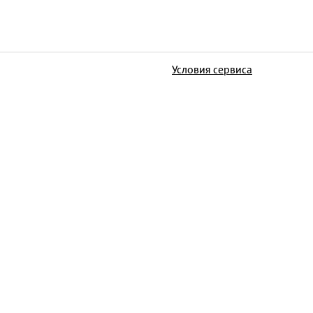
Условия сервиса