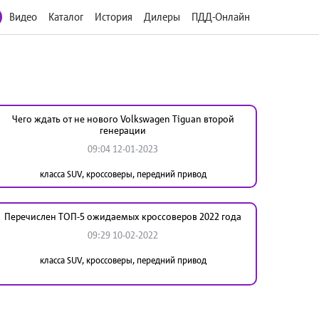
Видео
Каталог
История
Дилеры
ПДД-Онлайн
Чего ждать от не нового Volkswagen Tiguan второй
генерации
09:04 12-01-2023
класса SUV, кроссоверы, передний привод
Перечислен ТОП-5 ожидаемых кроссоверов 2022 года
09:29 10-02-2022
класса SUV, кроссоверы, передний привод