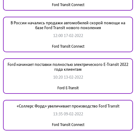
Ford Transit Connect
В России начались продажи автомобилей скорой помощи на
базе Ford Transit нового поколения
12:00 17-02-2022
Ford Transit Connect
Ford начинает поставки полностью электрического E-Transit 2022
года клиентам
10:20 13-02-2022
Ford E-Transit
«Соллерс Форд» увеличивает производство Ford Transit
13:35 09-02-2022
Ford Transit Connect