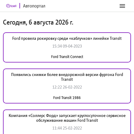
Автопортал
Сегодня, 6 августа 2026 г.
Ford провела рокировку среди «каблучков» линейки Transit
15:34 09-04-2023
Ford Transit Connect
Появились снимки более внедорожной версии фургона Ford
Transit
12:22 26-02-2022
Ford Transit 1986
Компания «Соллерс Форд» запускает круглосуточное сервисное
обслуживание машин Ford Transit
11:44 25-02-2022