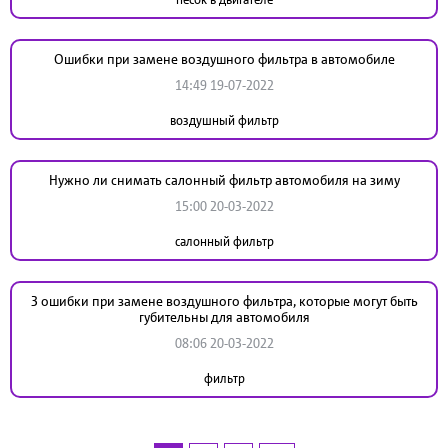
Ошибки при замене воздушного фильтра в автомобиле
14:49 19-07-2022
воздушный фильтр
Нужно ли снимать салонный фильтр автомобиля на зиму
15:00 20-03-2022
салонный фильтр
3 ошибки при замене воздушного фильтра, которые могут быть
губительны для автомобиля
08:06 20-03-2022
фильтр