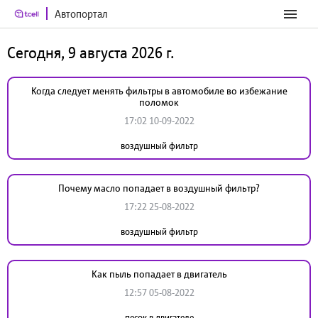
Автопортал
Сегодня, 9 августа 2026 г.
Когда следует менять фильтры в автомобиле во избежание
поломок
17:02 10-09-2022
воздушный фильтр
Почему масло попадает в воздушный фильтр?
17:22 25-08-2022
воздушный фильтр
Как пыль попадает в двигатель
12:57 05-08-2022
песок в двигателе