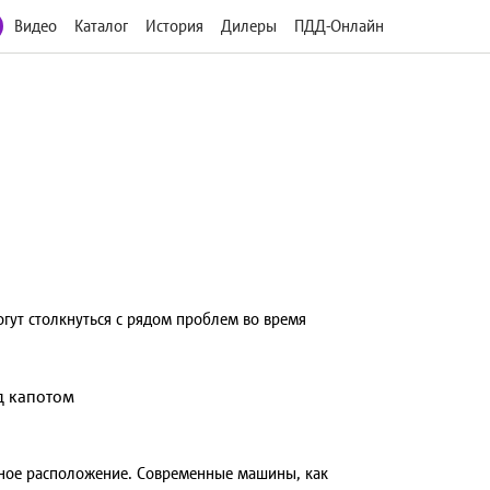
Видео
Каталог
История
Дилеры
ПДД-Онлайн
гут столкнуться с рядом проблем во время
ьное расположение. Современные машины, как