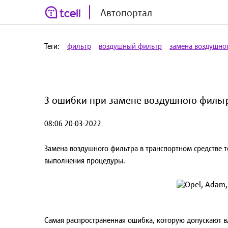
Автопортал
Теги:
фильтр
воздушный фильтр
замена воздушно
3 ошибки при замене воздушного фильтр
08:06 20-03-2022
Замена воздушного фильтра в транспортном средстве т
выполнения процедуры.
Самая распространенная ошибка, которую допускают 