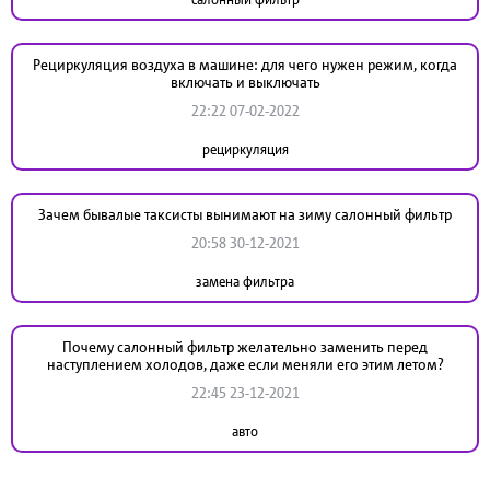
Рециркуляция воздуха в машине: для чего нужен режим, когда
включать и выключать
22:22 07-02-2022
рециркуляция
Зачем бывалые таксисты вынимают на зиму салонный фильтр
20:58 30-12-2021
замена фильтра
Почему салонный фильтр желательно заменить перед
наступлением холодов, даже если меняли его этим летом?
22:45 23-12-2021
авто