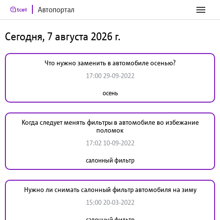
Автопортал
Сегодня, 7 августа 2026 г.
Что нужно заменить в автомобиле осенью?
17:00 29-09-2022
осень
Когда следует менять фильтры в автомобиле во избежание
поломок
17:02 10-09-2022
салонный фильтр
Нужно ли снимать салонный фильтр автомобиля на зиму
15:00 20-03-2022
салонный фильтр