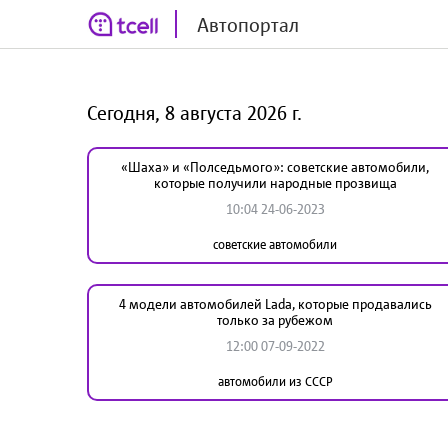
Автопортал
Сегодня, 8 августа 2026 г.
«Шаха» и «Полседьмого»: советские автомобили,
которые получили народные прозвища
10:04 24-06-2023
советские автомобили
4 модели автомобилей Lada, которые продавались
только за рубежом
12:00 07-09-2022
автомобили из СССР