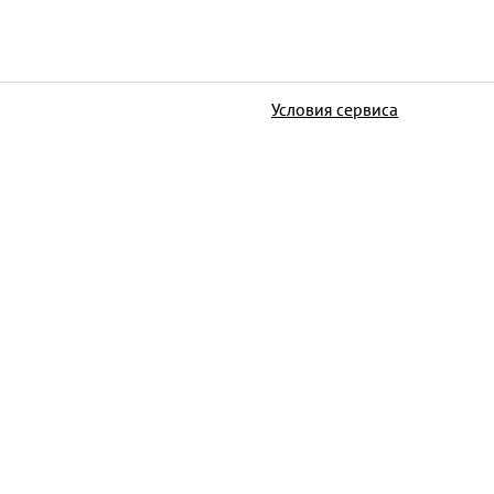
Условия сервиса