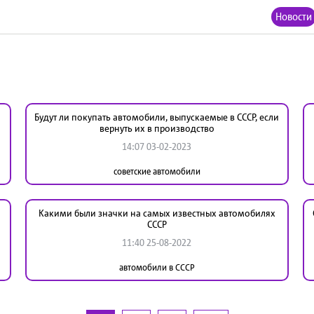
Новости
Будут ли покупать автомобили, выпускаемые в СССР, если
вернуть их в производство
14:07 03-02-2023
советские автомобили
Какими были значки на самых известных автомобилях
СССР
11:40 25-08-2022
автомобили в СССР