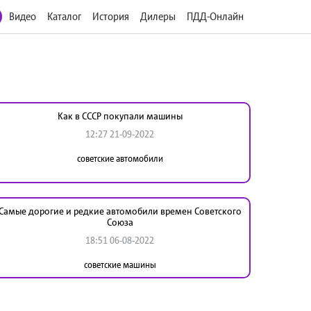
Видео
Каталог
История
Дилеры
ПДД-Онлайн
Как в СССР покупали машины
12:27 21-09-2022
советские автомобили
Самые дорогие и редкие автомобили времен Советского
Союза
18:51 06-08-2022
советские машины