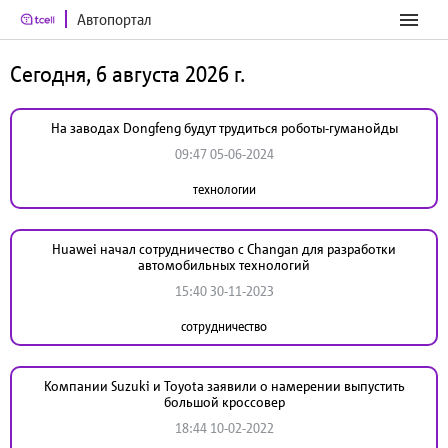
Автопортал
Сегодня, 6 августа 2026 г.
На заводах Dongfeng будут трудиться роботы-гуманойды
09:47 05-06-2024
технологии
Huawei начал сотрудничество с Changan для разработки
автомобильных технологий
15:40 30-11-2023
сотрудничество
Компании Suzuki и Toyota заявили о намерении выпустить
большой кроссовер
18:44 10-02-2022