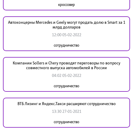
кроссовер
Автоконцерны Mercedes и Geely могут продать долю в Smart за 1
млрд долларов
12:00 05-02-2022
сотрудничество
Компании Sollers и Chery проводят переговоры по вопросу
совместного выпуска автомобилей в России
04:02 05-02-2022
сотрудничество
ВТБ Лизинг и Яндекс.Такси расширяют сотрудничество
13:30 27-01-2021
сотрудничество