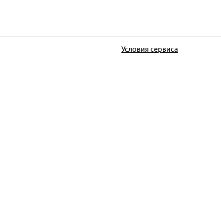
Условия сервиса