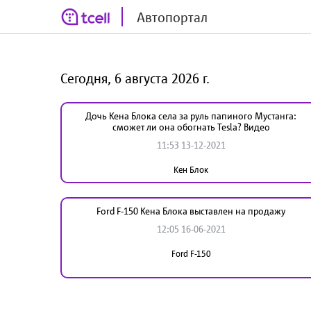
Автопортал
Сегодня, 6 августа 2026 г.
Дочь Кена Блока села за руль папиного Мустанга:
сможет ли она обогнать Tesla? Видео
11:53 13-12-2021
Кен Блок
Ford F-150 Кена Блока выставлен на продажу
12:05 16-06-2021
Ford F-150