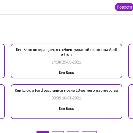
Новости
Кен Блок возвращается с «Электриханой» и новым Audi
e-tron
14:38 29-09-2021
Кен Блок
Кен Блок и Ford расстались после 10-летнего партнерства
00:39 10-01-2021
Кен Блок