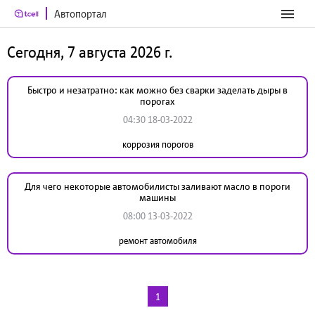
Автопортал
Сегодня, 7 августа 2026 г.
Быстро и незатратно: как можно без сварки заделать дыры в
порогах
04:30 18-03-2022
коррозия порогов
Для чего некоторые автомобилисты заливают масло в пороги
машины
08:00 13-03-2022
ремонт автомобиля
1