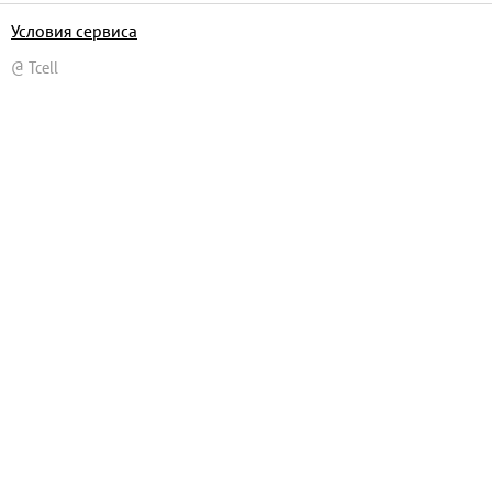
Условия сервиса
@ Tcell