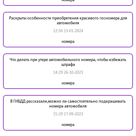
Раскрыты особенности приобретения красивого госномера для
автомобиля
12:50 13-01-2024
номера
Что делать при утере автомобильного номера, чтобы избежать
штрафа
14:29 26-10-2023
номера
В ГИБДД рассказали,можно ли самостоятельно подкрашивать
номера автомобиля
15:29 17-09-2023
номера