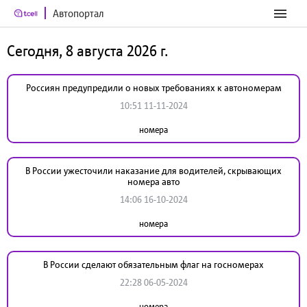
Автопортал
Сегодня, 8 августа 2026 г.
Россиян предупредили о новых требованиях к автономерам
10:51 11-11-2024
номера
В России ужесточили наказание для водителей, скрывающих
номера авто
14:06 16-10-2024
номера
В России сделают обязательным флаг на госномерах
22:28 06-05-2024
номера