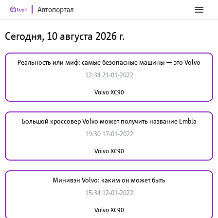
Автопортал
Сегодня, 10 августа 2026 г.
Реальность или миф: самые безопасные машины — это Volvo
12:34 21-01-2022
Volvo XC90
Большой кроссовер Volvo может получить название Embla
19:30 17-01-2022
Volvo XC90
Минивэн Volvo: каким он может быть
15:34 12-01-2022
Volvo XC90