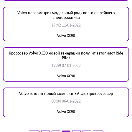
Volvo пересмотрит модельный ряд своего старейшего
внедорожника
17:42 11-01-2022
Volvo XC90
Кроссовер Volvo XC90 новой генерации получит автопилот Ride
Pilot
17:59 07-01-2022
Volvo XC90
Volvo готовит новый компактный электрокроссовер
09:04 06-01-2022
Volvo XC90