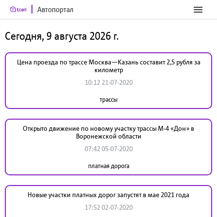
Автопортал
Сегодня, 9 августа 2026 г.
Цена проезда по трассе Москва—Казань составит 2,5 рубля за
километр
10:12 21-07-2020
трассы
Открыто движение по новому участку трассы М-4 «Дон» в
Воронежской области
07:42 05-07-2020
платная дорога
Новые участки платных дорог запустят в мае 2021 года
17:52 02-07-2020