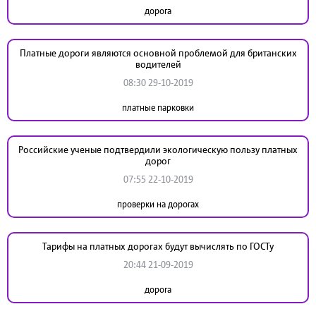
дорога
Платные дороги являются основной проблемой для британских
водителей
08:30 29-10-2019
платные парковки
Российские ученые подтвердили экологическую пользу платных
дорог
07:55 22-10-2019
проверки на дорогах
Тарифы на платных дорогах будут вычислять по ГОСТу
20:44 21-09-2019
дорога