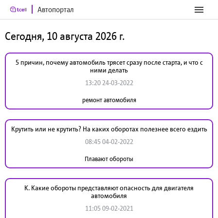
Автопортал
Сегодня, 10 августа 2026 г.
5 причин, почему автомобиль трясет сразу после старта, и что с
ними делать
13:20 24-03-2022
ремонт автомобиля
Крутить или не крутить? На каких оборотах полезнее всего ездить
08:45 04-02-2022
Плавают обороты
К. Какие обороты представляют опасность для двигателя
автомобиля
11:05 09-02-2021