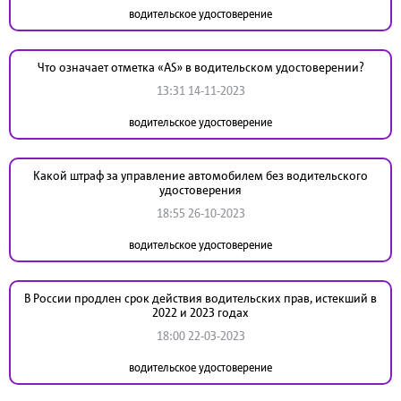
водительское удостоверение
Что означает отметка «AS» в водительском удостоверении?
13:31 14-11-2023
водительское удостоверение
Какой штраф за управление автомобилем без водительского
удостоверения
18:55 26-10-2023
водительское удостоверение
В России продлен срок действия водительских прав, истекший в
2022 и 2023 годах
18:00 22-03-2023
водительское удостоверение