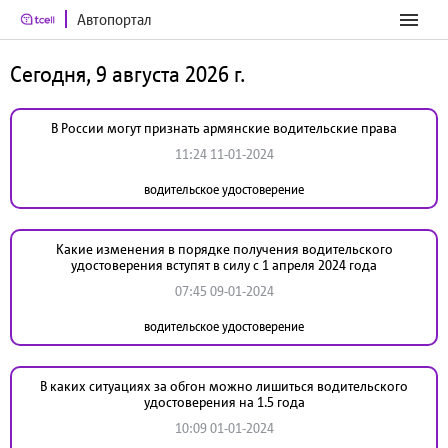
Автопортал
Сегодня, 9 августа 2026 г.
В России могут признать армянские водительские права
11:24 11-01-2024
водительское удостоверение
Какие изменения в порядке получения водительского
удостоверения вступят в силу с 1 апреля 2024 года
07:45 09-01-2024
водительское удостоверение
В каких ситуациях за обгон можно лишиться водительского
удостоверения на 1.5 года
10:09 01-01-2024