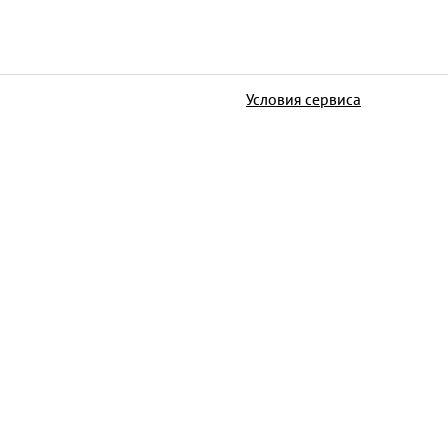
Условия сервиса