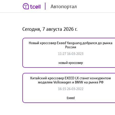
Автопортал
Сегодня, 7 августа 2026 г.
Новый кроссовер Exeed Yaoguang добрался до рынка
России
11:27 16-03-2023
новый кроссовер
Китайский кроссовер EXEED LX станет конкурентом
моделям Volkswagen и BMW на рынке РФ
16:15 26-03-2022
Exeed