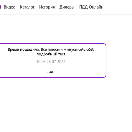
Видео
Каталог
История
Дилеры
ПДД-Онлайн
Время пощадило. Все плюсы и минусы GAC GS8:
подробный тест
10:03 28-07-2022
GAC