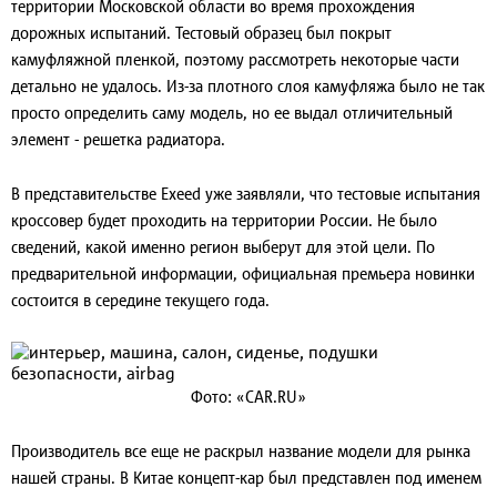
территории Московской области во время прохождения
дорожных испытаний. Тестовый образец был покрыт
камуфляжной пленкой, поэтому рассмотреть некоторые части
детально не удалось. Из-за плотного слоя камуфляжа было не так
просто определить саму модель, но ее выдал отличительный
элемент - решетка радиатора.
В представительстве Exeed уже заявляли, что тестовые испытания
кроссовер будет проходить на территории России. Не было
сведений, какой именно регион выберут для этой цели. По
предварительной информации, официальная премьера новинки
состоится в середине текущего года.
Фото: «CAR.RU»
Производитель все еще не раскрыл название модели для рынка
нашей страны. В Китае концепт-кар был представлен под именем