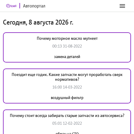
Автопортал
Сегодня, 8 августа 2026 г.
Почему моторное масло мутнеет
00:13 31-08-2022
замена деталей
Поездит еще годик. Какие запчасти могут проработать сверх
нормативов?
16:00 14-03-2022
воздушный фильтр
Почему стоит всегда забирать старые запчасти из автосервиса?
05:01 12-02-2022
обман на СТО