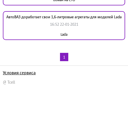
АвтоВАЗ доработает свои 1,6-литровые агрегаты для моделей Lada
16:52 22-01-2021
Lada
1
Условия сервиса
@ Tcell