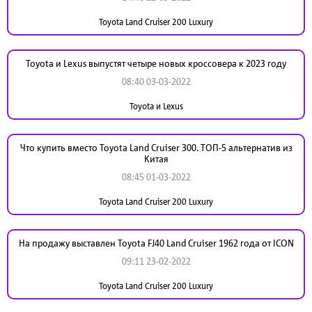
Toyota Land Cruiser 200 Luxury
Toyota и Lexus выпустят четыре новых кроссовера к 2023 году
08:40 03-03-2022
Toyota и Lexus
Что купить вместо Toyota Land Cruiser 300. ТОП-5 альтернатив из
Китая
08:45 01-03-2022
Toyota Land Cruiser 200 Luxury
На продажу выставлен Toyota FJ40 Land Cruiser 1962 года от ICON
09:11 23-02-2022
Toyota Land Cruiser 200 Luxury