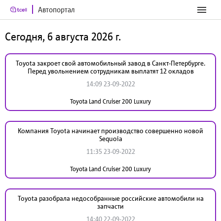
Автопортал
Сегодня, 6 августа 2026 г.
Toyota закроет свой автомобильный завод в Санкт-Петербурге.
Перед увольнением сотрудникам выплатят 12 окладов
14:09 23-09-2022
Toyota Land Cruiser 200 Luxury
Компания Toyota начинает производство совершенно новой
Sequoia
11:35 23-09-2022
Toyota Land Cruiser 200 Luxury
Toyota разобрала недособранные российские автомобили на
запчасти
14:40 22-09-2022