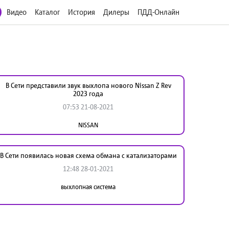
Видео
Каталог
История
Дилеры
ПДД-Онлайн
В Сети представили звук выхлопа нового Nissan Z Rev
2023 года
07:53 21-08-2021
NISSAN
В Сети появилась новая схема обмана с катализаторами
12:48 28-01-2021
выхлопная система