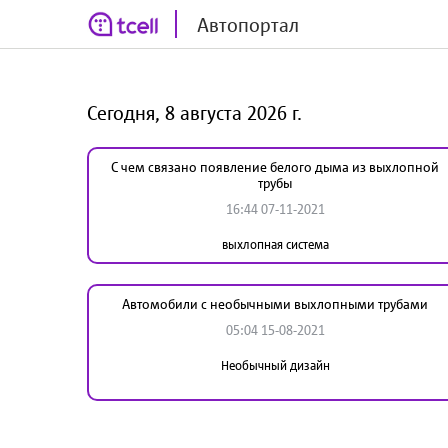
Автопортал
Сегодня, 8 августа 2026 г.
С чем связано появление белого дыма из выхлопной
трубы
16:44 07-11-2021
выхлопная система
Автомобили с необычными выхлопными трубами
05:04 15-08-2021
Необычный дизайн