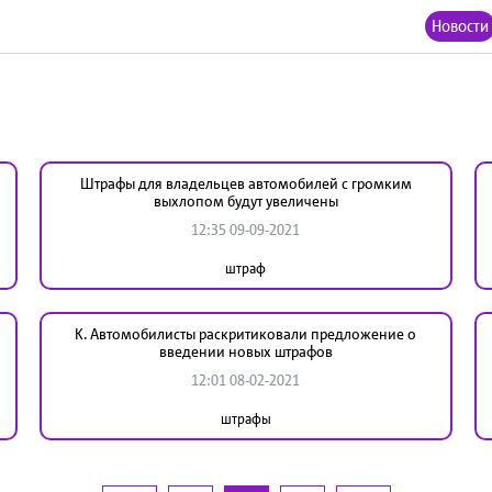
Новости
Штрафы для владельцев автомобилей с громким
выхлопом будут увеличены
12:35 09-09-2021
штраф
К. Автомобилисты раскритиковали предложение о
введении новых штрафов
12:01 08-02-2021
штрафы