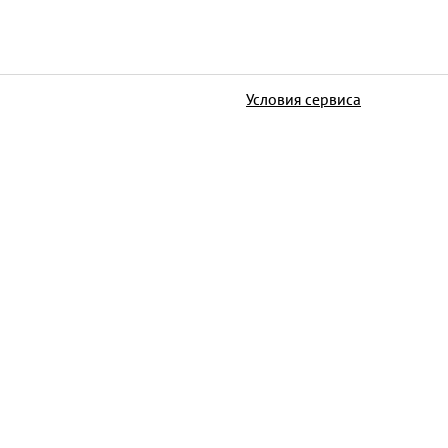
Условия сервиса