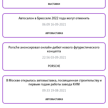
выставки
Автосалон в Брюсселе 2022 года могут отменить
06:09 16-09-2021
автовыставка
Porsche анонсировал онлайн-дебют нового футуристического
концепта
22:56 03-09-2021
PORSCHE
В Москве открылась автовыставка, посвященная строительству и
первым годам работы завода КИМ
09:33 19-08-2021
автовыставка