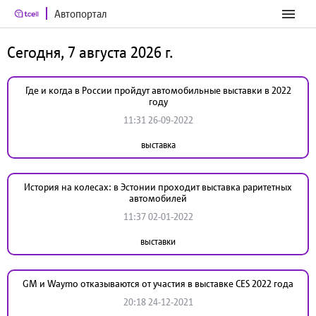
Автопортал
Сегодня, 7 августа 2026 г.
Где и когда в России пройдут автомобильные выставки в 2022
году
11:31 26-09-2022
выставка
История на колесах: в Эстонии проходит выставка раритетных
автомобилей
11:37 02-01-2022
выставки
GM и Waymo отказываются от участия в выставке CES 2022 года
20:18 24-12-2021