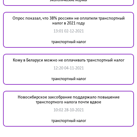
Опрос показал, что 38% россиян не оплатили транспортный
налог в 2021 году
13:01 02-12-2021
транспортный налог
Кому в Беларуси можно не оплачивать транспортный налог
12:20 04-11-2021
транспортный налог
Новосибирское заксобрание поддержало повышение
транспортного налога почти вдвое
10:02 28-10-2021
транспортный налог