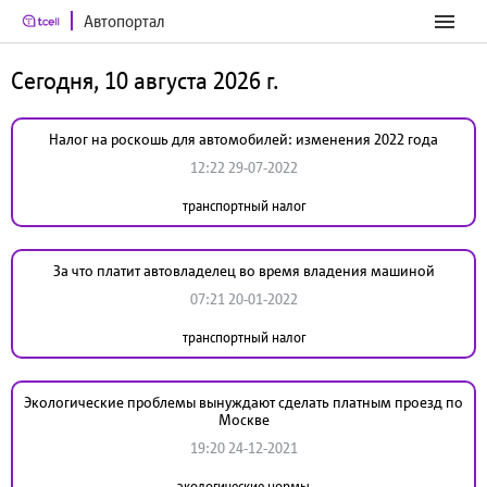
Автопортал
Сегодня, 10 августа 2026 г.
Налог на роскошь для автомобилей: изменения 2022 года
12:22 29-07-2022
транспортный налог
За что платит автовладелец во время владения машиной
07:21 20-01-2022
транспортный налог
Экологические проблемы вынуждают сделать платным проезд по
Москве
19:20 24-12-2021
экологические нормы