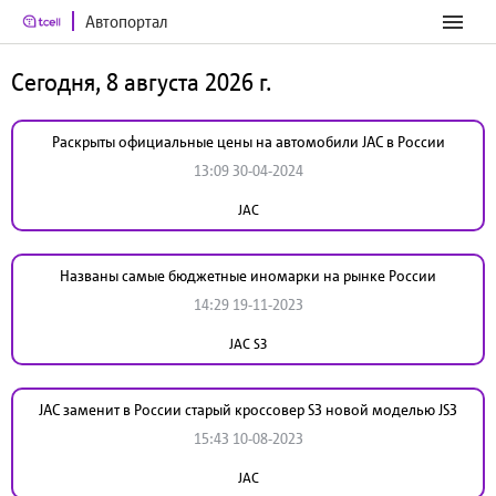
Автопортал
Сегодня, 8 августа 2026 г.
Раскрыты официальные цены на автомобили JAC в России
13:09 30-04-2024
JAC
Названы самые бюджетные иномарки на рынке России
14:29 19-11-2023
JAC S3
JAC заменит в России старый кроссовер S3 новой моделью JS3
15:43 10-08-2023
JAC