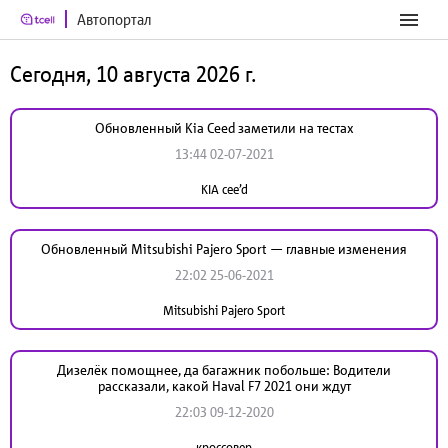
Автопортал
Сегодня, 10 августа 2026 г.
Обновленный Kia Ceed заметили на тестах
13:44 02-07-2021
KIA cee’d
Обновленный Mitsubishi Pajero Sport — главные изменения
22:02 25-06-2021
Mitsubishi Pajero Sport
Дизелёк помощнее, да багажник побольше: Водители
рассказали, какой Haval F7 2021 они ждут
22:03 09-12-2020
кроссовер