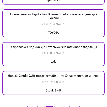
Обновленный Toyota Land Cruiser Prado: известны цены для
России
23:45 10-09-2020
TOYOTA
3 проблемы Лады 4x4, с которыми знакомы все владельцы
11:35 03-09-2020
Lada
Новый Suzuki Swift после рестайлинга: Характеристики и цены
10:26 21-08-2020
Suzuki Swift