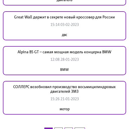
Great Wall держит в секрете новый кроссовер для России
15:14 03-02-2023
двс
Alpina B5 GT – самая мощная модель концерна BMW
12:08 28-01-2023
BMW
СОЛЛЕРС возобновил производство восьмицилиндровых
двигателей ЗМЗ
15:26 21-01-2023
мотор