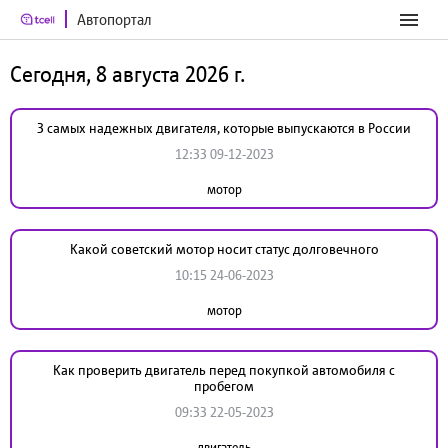
Автопортал
Сегодня, 8 августа 2026 г.
3 самых надежных двигателя, которые выпускаются в России
12:33 09-12-2023
мотор
Какой советский мотор носит статус долговечного
10:15 24-06-2023
мотор
Как проверить двигатель перед покупкой автомобиля с
пробегом
09:33 22-05-2023
двигатель