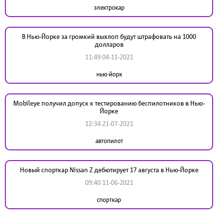
электрокар
В Нью-Йорке за громкий выхлоп будут штрафовать на 1000
долларов
11:49 04-11-2021
нью-йорк
Mobileye получил допуск к тестированию беспилотников в Нью-
Йорке
12:34 21-07-2021
автопилот
Новый спорткар Nissan Z дебютирует 17 августа в Нью-Йорке
09:40 11-06-2021
спорткар