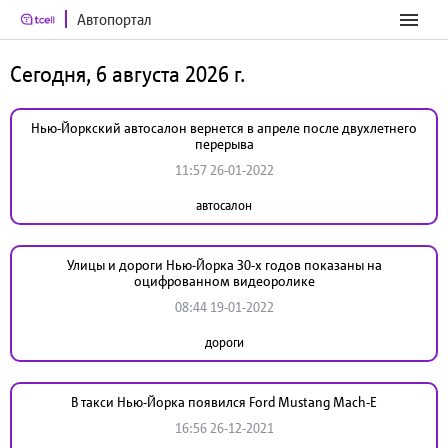
Автопортал
Сегодня, 6 августа 2026 г.
Нью-Йоркский автосалон вернется в апреле после двухлетнего
перерыва
11:57 26-01-2022
автосалон
Улицы и дороги Нью-Йорка 30-х годов показаны на
оцифрованном видеоролике
08:44 19-01-2022
дороги
В такси Нью-Йорка появился Ford Mustang Mach-E
16:56 26-12-2021