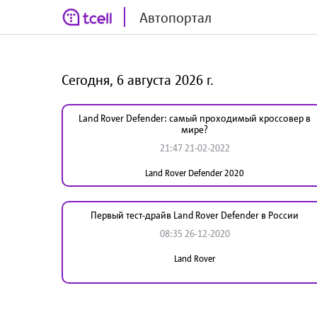
Автопортал
Сегодня, 6 августа 2026 г.
Land Rover Defender: самый проходимый кроссовер в
мире?
21:47 21-02-2022
Land Rover Defender 2020
Первый тест-драйв Land Rover Defender в России
08:35 26-12-2020
Land Rover