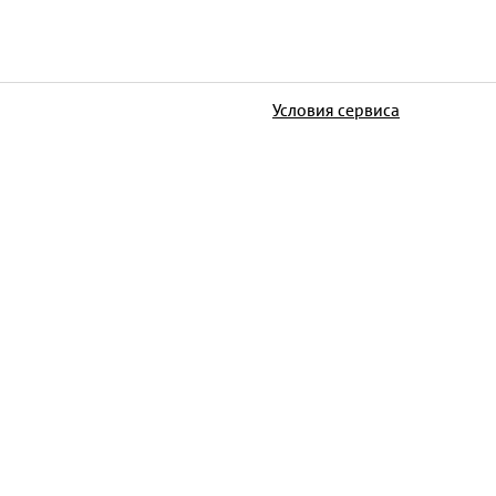
Условия сервиса