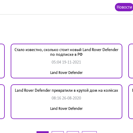
Новости
Стало известно, сколько стоит новый Land Rover Defender
по подписке в РФ
05:04 19-11-2021
Land Rover Defender
Land Rover Defender превратили в крутой дом на колёсах
08:16 26-08-2020
Land Rover Defender