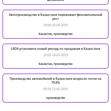
Автопроизводство в Казахстане переживает феноменальный
рост
20:09 20-04-2019
Казахстан, производство
LADA установила новый рекорд по продажам в Казахстане
20:05 14-03-2019
Казахстан, производство
Производство автомобилей в Казахстане возросло почти на
79,9%
09:59 13-02-2019
производство