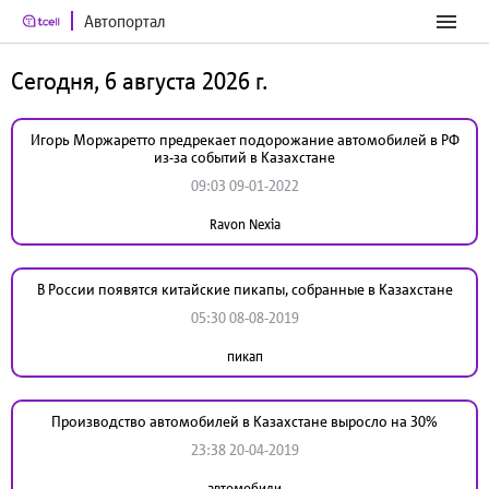
Автопортал
Сегодня, 6 августа 2026 г.
Игорь Моржаретто предрекает подорожание автомобилей в РФ
из-за событий в Казахстане
09:03 09-01-2022
Ravon Nexia
В России появятся китайские пикапы, собранные в Казахстане
05:30 08-08-2019
пикап
Производство автомобилей в Казахстане выросло на 30%
23:38 20-04-2019
автомобили