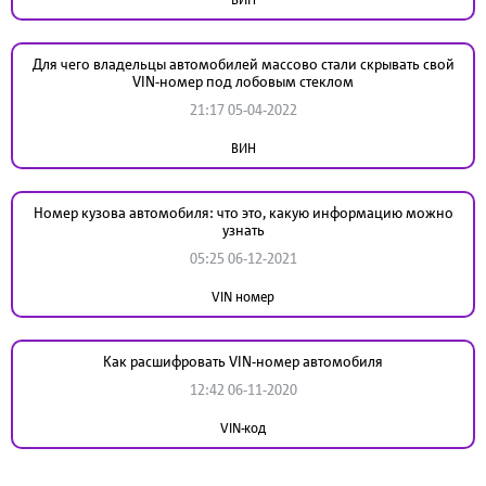
Для чего владельцы автомобилей массово стали скрывать свой
VIN-номер под лобовым стеклом
21:17 05-04-2022
ВИН
Номер кузова автомобиля: что это, какую информацию можно
узнать
05:25 06-12-2021
VIN номер
Как расшифровать VIN-номер автомобиля
12:42 06-11-2020
VIN-код