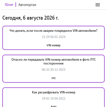
Автопортал
Сегодня, 6 августа 2026 г.
Что делать, если после аварии повредился VIN автомобиля?
21:29 04-01-2024
VIN номер
Опасно ли передавать VIN-номер автомобиля и фото ПТС
посторонним
06:33 30-12-2023
птс
Как расшифровать VIN-номер
19:42 19-04-2022
ВИН