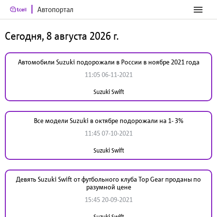
Автопортал
Сегодня, 8 августа 2026 г.
Автомобили Suzuki подорожали в России в ноябре 2021 года
11:05 06-11-2021
Suzuki Swift
Все модели Suzuki в октябре подорожали на 1- 3%
11:45 07-10-2021
Suzuki Swift
Девять Suzuki Swift от футбольного клуба Top Gear проданы по
разумной цене
15:45 20-09-2021
Suzuki Swift