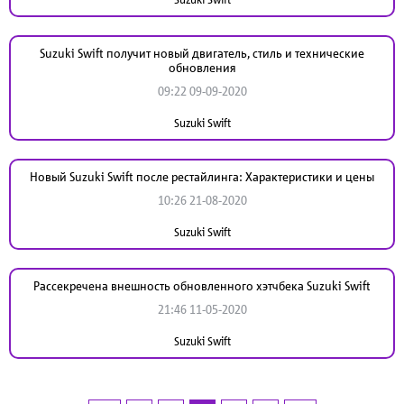
Suzuki Swift получит новый двигатель, стиль и технические
обновления
09:22 09-09-2020
Suzuki Swift
Новый Suzuki Swift после рестайлинга: Характеристики и цены
10:26 21-08-2020
Suzuki Swift
Рассекречена внешность обновленного хэтчбека Suzuki Swift
21:46 11-05-2020
Suzuki Swift