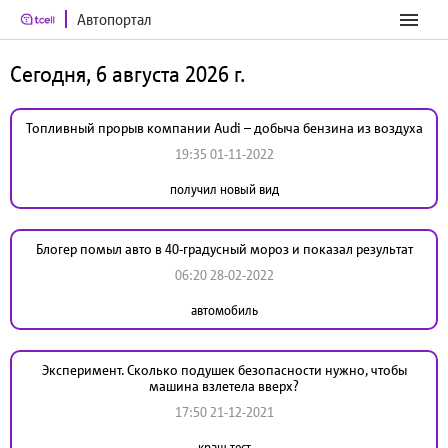
Автопортал
Сегодня, 6 августа 2026 г.
Топливный прорыв компании Audi – добыча бензина из воздуха
19:35 01-11-2022
получил новый вид
Блогер помыл авто в 40-градусный мороз и показал результат
06:20 28-02-2022
автомобиль
Эксперимент. Сколько подушек безопасности нужно, чтобы
машина взлетела вверх?
17:50 21-12-2021
краш-тест