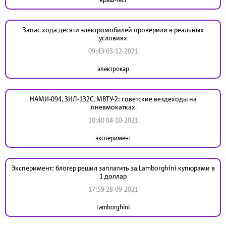
Запас хода десяти электромобилей проверили в реальных
условиях
09:43 03-12-2021
электрокар
НАМИ-094, ЗИЛ-132С, МВТУ-2: советские вездеходы на
пневмокатках
10:40 04-10-2021
эксперимент
Эксперимент: блогер решил заплатить за Lamborghini купюрами в
1 доллар
17:59 28-09-2021
Lamborghini