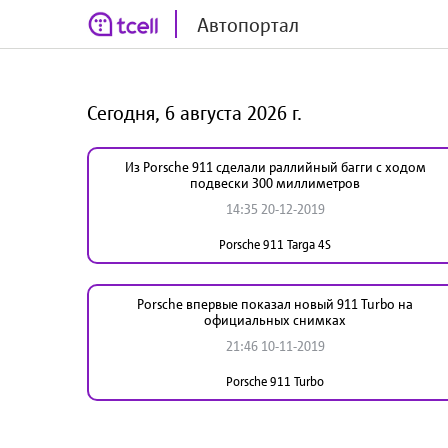
Автопортал
Сегодня, 6 августа 2026 г.
Из Porsche 911 сделали раллийный багги c ходом
подвески 300 миллиметров
14:35 20-12-2019
Porsche 911 Targa 4S
Porsche впервые показал новый 911 Turbo на
официальных снимках
21:46 10-11-2019
Porsche 911 Turbo