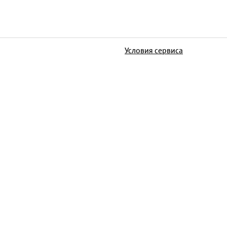
Условия сервиса