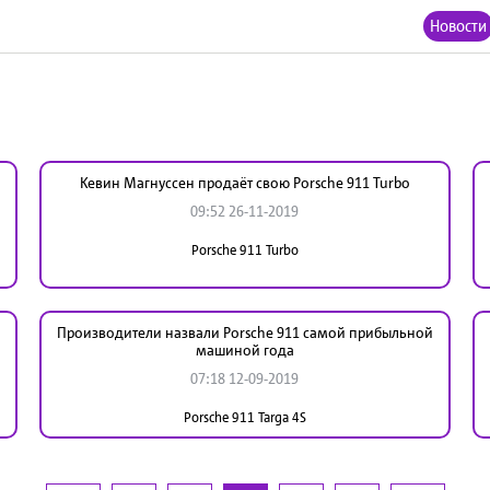
Новости
Кевин Магнуссен продаёт свою Porsche 911 Turbo
09:52 26-11-2019
Porsche 911 Turbo
Производители назвали Porsche 911 самой прибыльной
машиной года
07:18 12-09-2019
Porsche 911 Targa 4S