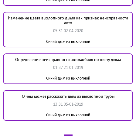
Изменение цвета выхлопного дыма как признак неисправности
авто
05:31 02-04-2020
Синий дым из выхлопной
Определение неисправности автомобиля по цвету дыма
01:37 21-01-2019
Синий дым из выхлопной
О чем может рассказать дым из выхлопной трубы
13:31 05-01-2019
Синий дым из выхлопной