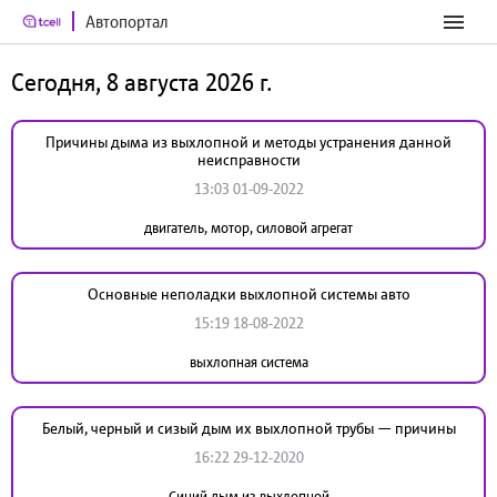
Автопортал
Сегодня, 8 августа 2026 г.
Причины дыма из выхлопной и методы устранения данной
неисправности
13:03 01-09-2022
двигатель, мотор, силовой агрегат
Основные неполадки выхлопной системы авто
15:19 18-08-2022
выхлопная система
Белый, черный и сизый дым их выхлопной трубы — причины
16:22 29-12-2020
Синий дым из выхлопной