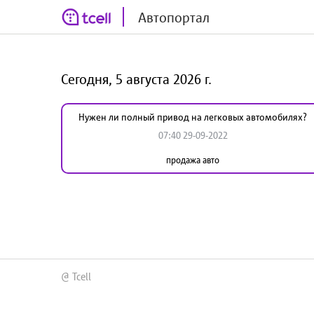
Автопортал
Сегодня, 5 августа 2026 г.
Нужен ли полный привод на легковых автомобилях?
07:40 29-09-2022
продажа авто
@ Tcell