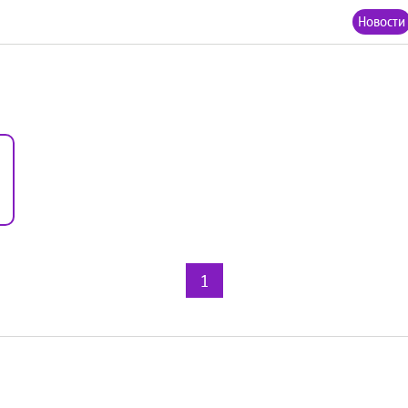
Новости
1