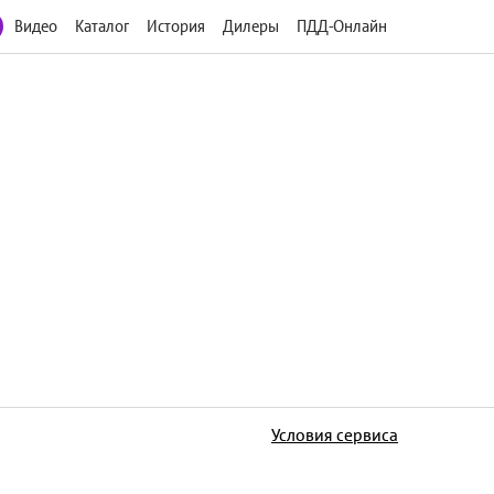
Видео
Каталог
История
Дилеры
ПДД-Онлайн
Условия сервиса