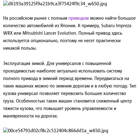
На российском рынке с полным
приводом
можно найти большое
количество автомобилей из Японии. К примеру, Subaru Impreza
WRX или Mitsubishi Lancer Evolution. Полный привод здесь
используется опционально, поэтому не несет практически
никакой пользы.
Эксплуатация зимой.
Для универсалов с повышенной
проходимостью наиболее актуально использовать систему
полного привода в зимний период времени. Передвигаться на
таких машинах можно по зимним дорогам и в любую погоду. Тип
кузова универсал позволяет перевозить большее количество
груза. Особенностью таких машин становится сниженный центр
тяжести кузова, что повышает уровень управляемости и
маневренности на дорогах.