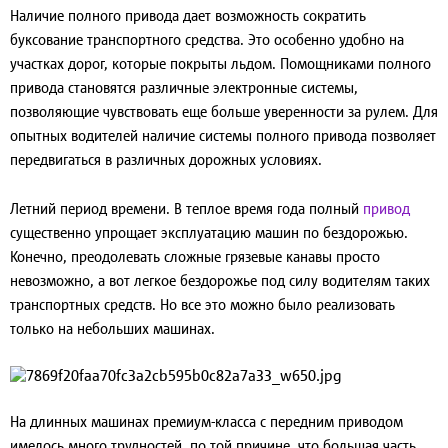
Наличие полного привода дает возможность сократить
буксование транспортного средства. Это особенно удобно на
участках дорог, которые покрыты льдом. Помощниками полного
привода становятся различные электронные системы,
позволяющие чувствовать еще больше уверенности за рулем. Для
опытных водителей наличие системы полного привода позволяет
передвигаться в различных дорожных условиях.
Летний период времени
. В теплое время года полный
привод
существенно упрощает эксплуатацию машин по бездорожью.
Конечно, преодолевать сложные грязевые канавы просто
невозможно, а вот легкое бездорожье под силу водителям таких
транспортных средств. Но все это можно было реализовать
только на небольших машинах.
На длинных машинах премиум-класса с передним приводом
имелось много трудностей, по той причине, что большая часть